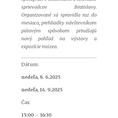
sprievodcov Bratislavy.
Organizované sú spravidla raz do
mesiaca, prehliadky návštevníkom
pútavým spôsobom prinášajú
nový pohľad na výstavy a
expozície múzea.
Dátum:
nedeľa, 8. 6.2025
nedeľa, 14. 9.2025
Čas:
15:00 – 16:30