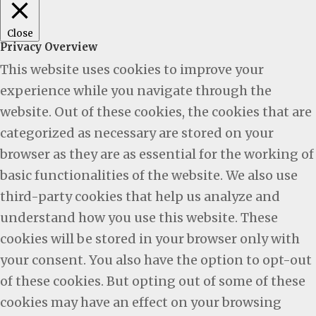
Close
Privacy Overview
This website uses cookies to improve your
experience while you navigate through the
website. Out of these cookies, the cookies that are
categorized as necessary are stored on your
browser as they are as essential for the working of
basic functionalities of the website. We also use
third-party cookies that help us analyze and
understand how you use this website. These
cookies will be stored in your browser only with
your consent. You also have the option to opt-out
of these cookies. But opting out of some of these
cookies may have an effect on your browsing