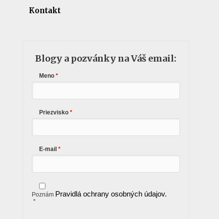
Kontakt
Blogy a pozvánky na Váš email:
Meno
Priezvisko
E-mail
Pravidlá ochrany osobných údajov.
Poznám
*