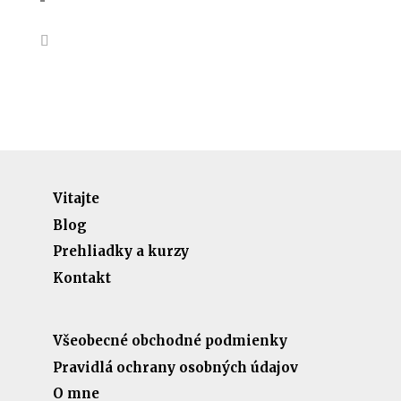
Vitajte
Blog
Prehliadky a kurzy
Kontakt
Všeobecné obchodné podmienky
Pravidlá ochrany osobných údajov
O mne