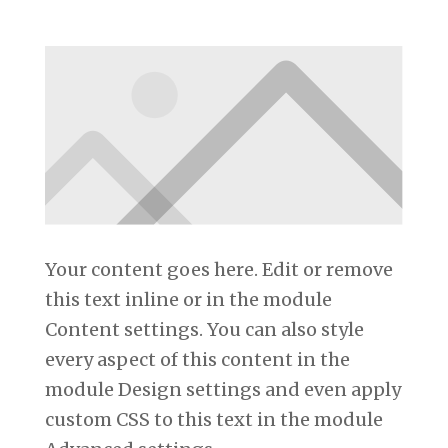
Your content goes here. Edit or remove
this text inline or in the module
Content settings. You can also style
every aspect of this content in the
module Design settings and even apply
custom CSS to this text in the module