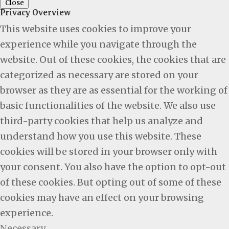
Close
Privacy Overview
This website uses cookies to improve your
experience while you navigate through the
website. Out of these cookies, the cookies that are
categorized as necessary are stored on your
browser as they are as essential for the working of
basic functionalities of the website. We also use
third-party cookies that help us analyze and
understand how you use this website. These
cookies will be stored in your browser only with
your consent. You also have the option to opt-out
of these cookies. But opting out of some of these
cookies may have an effect on your browsing
experience.
Necessary