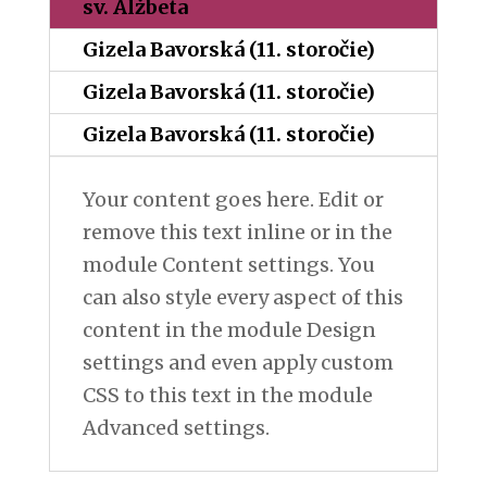
sv. Alžbeta
Gizela Bavorská (11. storočie)
Gizela Bavorská (11. storočie)
Gizela Bavorská (11. storočie)
Your content goes here. Edit or
remove this text inline or in the
module Content settings. You
can also style every aspect of this
content in the module Design
settings and even apply custom
CSS to this text in the module
Advanced settings.