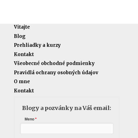
Vitajte
Blog
Prehliadky a kurzy
Kontakt
Všeobecné obchodné podmienky
Pravidlá ochrany osobných údajov
O mne
Kontakt
Blogy a pozvánky na Váš email:
Meno