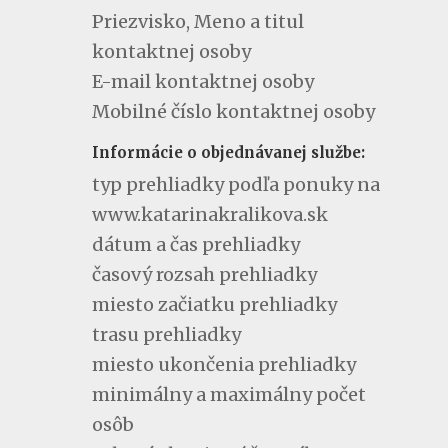
Priezvisko, Meno a titul
kontaktnej osoby
E-mail kontaktnej osoby
Mobilné číslo kontaktnej osoby
Informácie o objednávanej službe:
typ prehliadky podľa ponuky na
www.katarinakralikova.sk
dátum a čas prehliadky
časový rozsah prehliadky
miesto začiatku prehliadky
trasu prehliadky
miesto ukončenia prehliadky
minimálny a maximálny počet
osôb