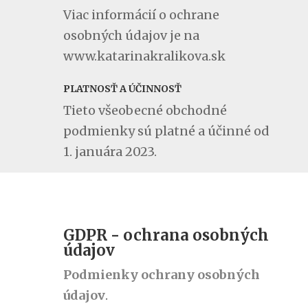
Viac informácií o ochrane
osobných údajov je na
www.katarinakralikova.sk
PLATNOSŤ A ÚČINNOSŤ
Tieto všeobecné obchodné
podmienky sú platné a účinné od
1. januára 2023.
GDPR - ochrana osobných
údajov
Podmienky ochrany osobných
údajov
.