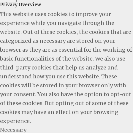
Privacy Overview
This website uses cookies to improve your
experience while you navigate through the
website. Out of these cookies, the cookies that are
categorized as necessary are stored on your
browser as they are as essential for the working of
basic functionalities of the website. We also use
third-party cookies that help us analyze and
understand how you use this website. These
cookies will be stored in your browser only with
your consent. You also have the option to opt-out
of these cookies. But opting out of some of these
cookies may have an effect on your browsing
experience.
Necessary