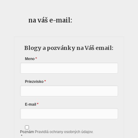
na váš e-mail:
Blogy a pozvánky na Váš email:
Meno
Priezvisko
E-mail
Poznám
Pravidlá ochrany osobných údajov.
*