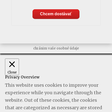
Chcem dostávať
chránim vaše osobné údaje
Close
Privacy Overview
This website uses cookies to improve your
experience while you navigate through the
website. Out of these cookies, the cookies
that are categorized as necessary are stored