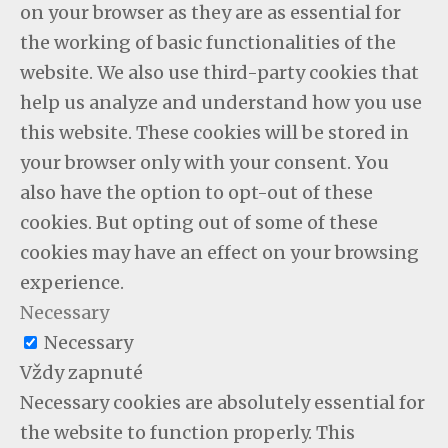
on your browser as they are as essential for
the working of basic functionalities of the
website. We also use third-party cookies that
help us analyze and understand how you use
this website. These cookies will be stored in
your browser only with your consent. You
also have the option to opt-out of these
cookies. But opting out of some of these
cookies may have an effect on your browsing
experience.
Necessary
Necessary
Vždy zapnuté
Necessary cookies are absolutely essential for
the website to function properly. This