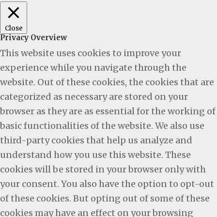
Close
Privacy Overview
This website uses cookies to improve your
experience while you navigate through the
website. Out of these cookies, the cookies that are
categorized as necessary are stored on your
browser as they are as essential for the working of
basic functionalities of the website. We also use
third-party cookies that help us analyze and
understand how you use this website. These
cookies will be stored in your browser only with
your consent. You also have the option to opt-out
of these cookies. But opting out of some of these
cookies may have an effect on your browsing