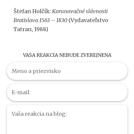
Štefan Holčík:
Korunovačné slávnosti
Bratislava 1563 – 1830
(Vydavateľstvo
Tatran, 1988)
VAŠA REAKCIA NEBUDE ZVEREJNENÁ