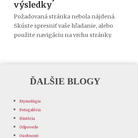
výsledky
Požadovaná stránka nebola nájdená.
Skúste spresniť vaše hľadanie, alebo
použite navigáciu na vrchu stránky.
ĎALŠIE BLOGY
Etymológia
Fotogaléria
História
Odpovede
Osobnosti