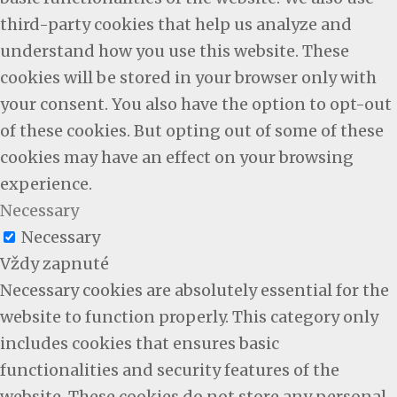
third-party cookies that help us analyze and
understand how you use this website. These
cookies will be stored in your browser only with
your consent. You also have the option to opt-out
of these cookies. But opting out of some of these
cookies may have an effect on your browsing
experience.
Necessary
Necessary
Vždy zapnuté
Necessary cookies are absolutely essential for the
website to function properly. This category only
includes cookies that ensures basic
functionalities and security features of the
website. These cookies do not store any personal