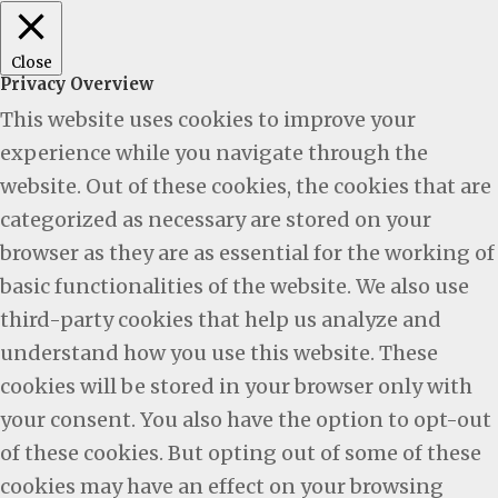
Close
Privacy Overview
This website uses cookies to improve your
experience while you navigate through the
website. Out of these cookies, the cookies that are
categorized as necessary are stored on your
browser as they are as essential for the working of
basic functionalities of the website. We also use
third-party cookies that help us analyze and
understand how you use this website. These
cookies will be stored in your browser only with
your consent. You also have the option to opt-out
of these cookies. But opting out of some of these
cookies may have an effect on your browsing