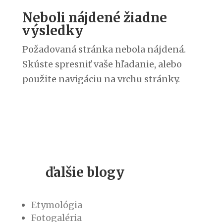
Neboli nájdené žiadne
výsledky
Požadovaná stránka nebola nájdená.
Skúste spresniť vaše hľadanie, alebo
použite navigáciu na vrchu stránky.
ďalšie blogy
Etymológia
Fotogaléria