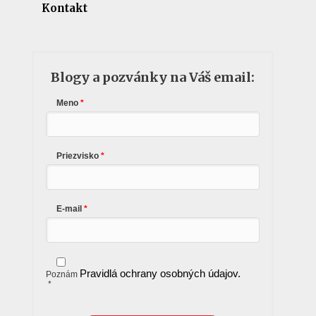
Kontakt
Blogy a pozvánky na Váš email:
Meno
Priezvisko
E-mail
Pravidlá ochrany osobných údajov.
Poznám
*