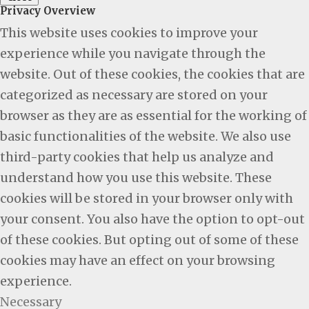
Privacy Overview
This website uses cookies to improve your
experience while you navigate through the
website. Out of these cookies, the cookies that are
categorized as necessary are stored on your
browser as they are as essential for the working of
basic functionalities of the website. We also use
third-party cookies that help us analyze and
understand how you use this website. These
cookies will be stored in your browser only with
your consent. You also have the option to opt-out
of these cookies. But opting out of some of these
cookies may have an effect on your browsing
experience.
Necessary