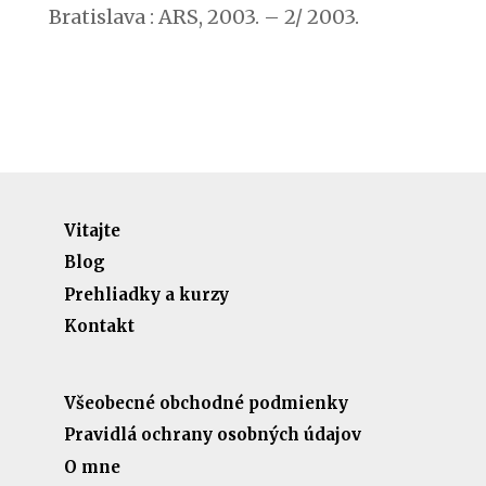
Bratislava : ARS, 2003. – 2/ 2003.
Vitajte
Blog
Prehliadky a kurzy
Kontakt
Všeobecné obchodné podmienky
Pravidlá ochrany osobných údajov
O mne