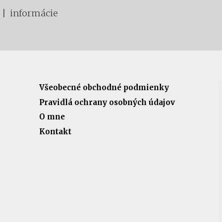
 | informácie
Všeobecné obchodné podmienky
Pravidlá ochrany osobných údajov
O mne
Kontakt