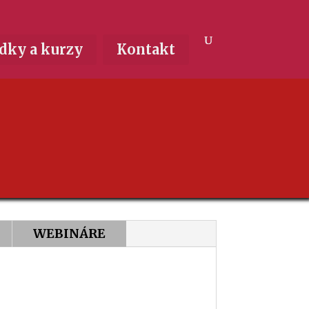
dky a kurzy
Kontakt
WEBINÁRE