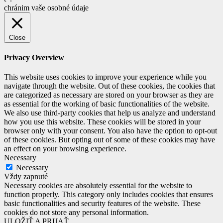
chránim vaše osobné údaje
Close
Privacy Overview
This website uses cookies to improve your experience while you
navigate through the website. Out of these cookies, the cookies that
are categorized as necessary are stored on your browser as they are
as essential for the working of basic functionalities of the website.
We also use third-party cookies that help us analyze and understand
how you use this website. These cookies will be stored in your
browser only with your consent. You also have the option to opt-out
of these cookies. But opting out of some of these cookies may have
an effect on your browsing experience.
Necessary
Necessary
Vždy zapnuté
Necessary cookies are absolutely essential for the website to
function properly. This category only includes cookies that ensures
basic functionalities and security features of the website. These
cookies do not store any personal information.
ULOŽIŤ A PRIJAŤ