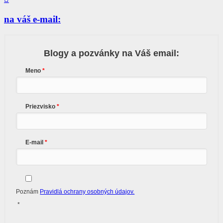
na váš e-mail:
Blogy a pozvánky na Váš email:
Meno
Priezvisko
E-mail
Poznám
Pravidlá ochrany osobných údajov.
*