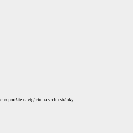
ebo použite navigáciu na vrchu stránky.